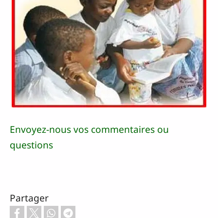
Envoyez-nous vos commentaires ou
questions
Partager